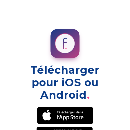
Télécharger
pour iOS ou
Android