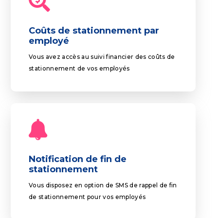
Coûts de stationnement par
employé
Vous avez accès au suivi financier des coûts de
stationnement de vos employés
Notification de fin de
stationnement
Vous disposez en option de SMS de rappel de fin
de stationnement pour vos employés