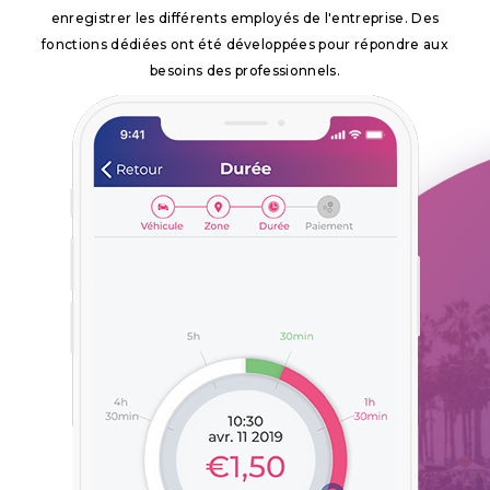
enregistrer les différents employés de l'entreprise. Des
fonctions dédiées ont été développées pour répondre aux
besoins des professionnels.