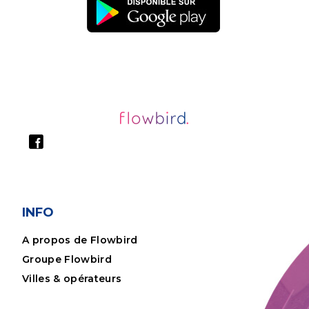
INFO
A propos de Flowbird
Groupe Flowbird
Villes & opérateurs