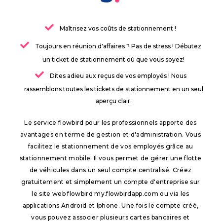
Maîtrisez vos coûts de stationnement !
Toujours en réunion d'affaires ? Pas de stress ! Débutez
un ticket de stationnement où que vous soyez!
Dites adieu aux reçus de vos employés ! Nous
rassemblons toutes les tickets de stationnement en un seul
aperçu clair.
Le service flowbird pour les professionnels apporte des
avantages en terme de gestion et d'administration. Vous
facilitez le stationnement de vos employés grâce au
stationnement mobile. Il vous permet de gérer une flotte
de véhicules dans un seul compte centralisé. Créez
gratuitement et simplement un compte d'entreprise sur
le site web flowbird my.flowbirdapp.com ou via les
applications Android et Iphone. Une fois le compte créé,
vous pouvez associer plusieurs cartes bancaires et