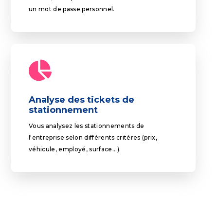
un mot de passe personnel.
Analyse des tickets de
stationnement
Vous analysez les stationnements de
l'entreprise selon différents critères (prix,
véhicule, employé, surface...).