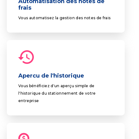
Automatisation des notes de
frais
Vous automatisez la gestion des notes de frais
Apercu de l'historique
Vous bénéficiez d'un aperçu simple de
l'historique du stationnement de votre
entreprise