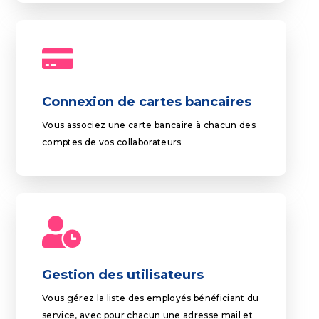
Connexion de cartes bancaires
Vous associez une carte bancaire à chacun des
comptes de vos collaborateurs
Gestion des utilisateurs
Vous gérez la liste des employés bénéficiant du
service, avec pour chacun une adresse mail et