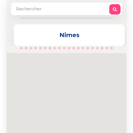
Nimes