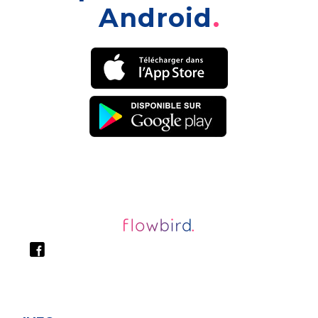
Android