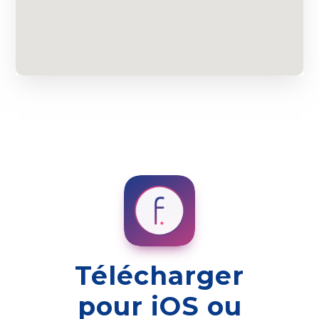
Télécharger
pour iOS ou