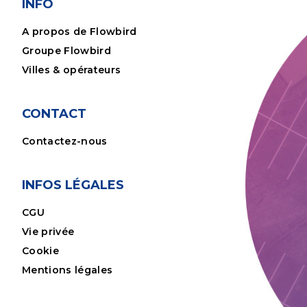
INFO
A propos de Flowbird
Groupe Flowbird
Villes & opérateurs
CONTACT
Contactez-nous
INFOS LÉGALES
CGU
Vie privée
Cookie
Mentions légales