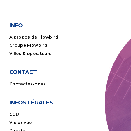
INFO
A propos de Flowbird
Groupe Flowbird
Villes & opérateurs
CONTACT
Contactez-nous
INFOS LÉGALES
CGU
Vie privée
Cookie