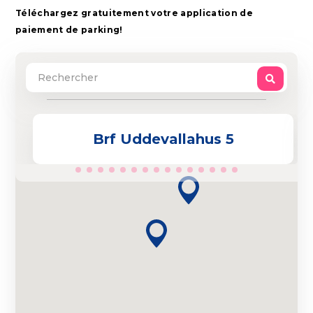
Téléchargez gratuitement votre application de
paiement de parking!
Brf Uddevallahus 5