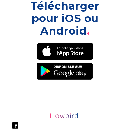
Télécharger
pour iOS ou
Android