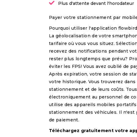
Plus d'attente devant l'horodateur
Payer votre stationnement par mobile
Pourquoi utiliser l'application flowbi
La géolocalisation de votre smartpho
tarifaire où vous vous situez. Sélect
recevez des notifications pendant vot
rester plus longtemps que prévu? Pro
éviter les FPS! Vous avez oublié de p
Après expiration, votre session de st
votre historique. Vous trouverez dans 
stationnement et de leurs coûts. Tous
électroniquement au personnel de co
utilise des appareils mobiles portatifs
stationnement des véhicules. Il n'es
de paiement.
Téléchargez gratuitement votre app