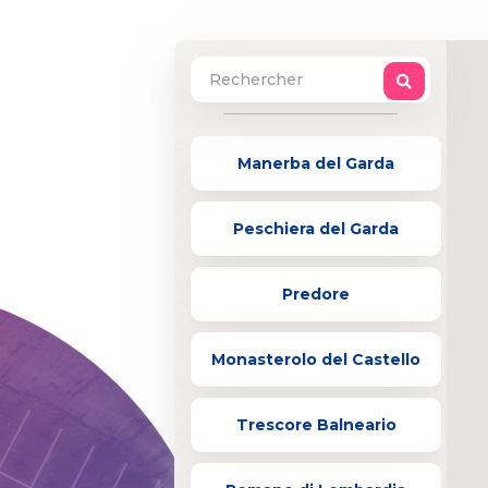
Manerba del Garda
Peschiera del Garda
Predore
Monasterolo del Castello
Trescore Balneario