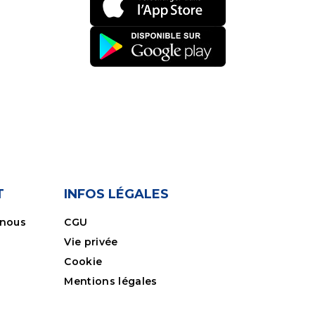
T
INFOS LÉGALES
-nous
CGU
Vie privée
Cookie
Mentions légales