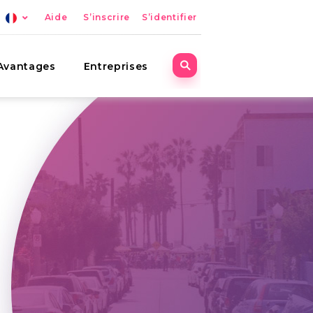
Aide
S’inscrire
S’identifier
Avantages
Entreprises