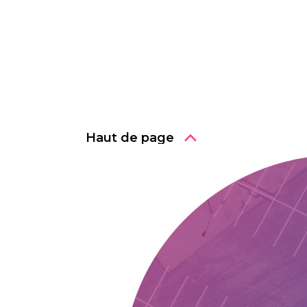
Haut de page