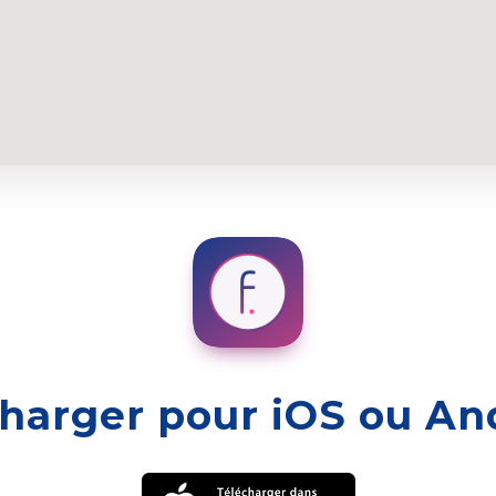
harger pour iOS ou An