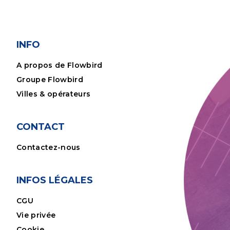
INFO
A propos de Flowbird
Groupe Flowbird
Villes & opérateurs
CONTACT
Contactez-nous
INFOS LÉGALES
CGU
Vie privée
Cookie