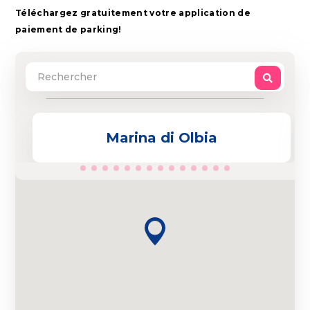
Téléchargez gratuitement votre application de
paiement de parking!
Marina di Olbia