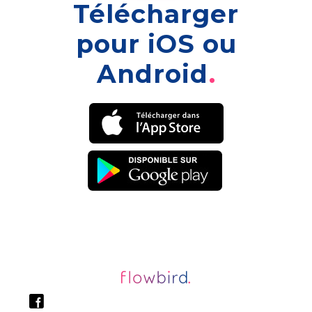
Télécharger
pour iOS ou
Android