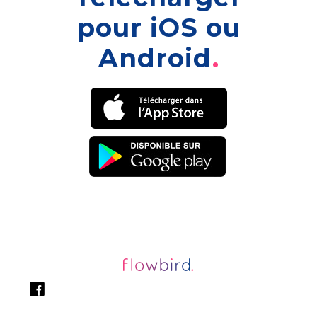
pour iOS ou
Android