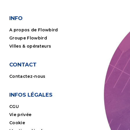
INFO
A propos de Flowbird
Groupe Flowbird
Villes & opérateurs
CONTACT
Contactez-nous
INFOS LÉGALES
CGU
Vie privée
Cookie