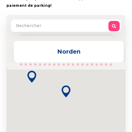
paiement de parking!
Norden