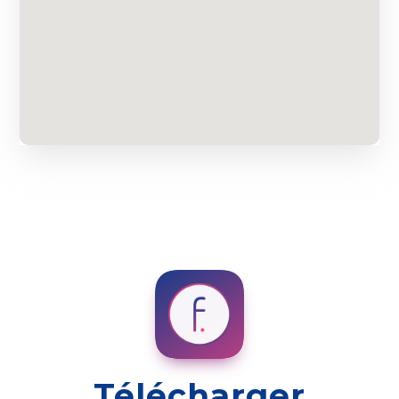
Télécharger