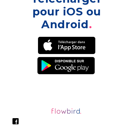
pour iOS ou
Android