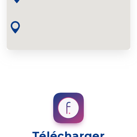
Télécharger