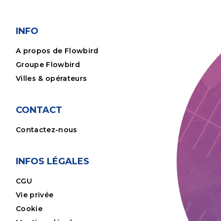
INFO
A propos de Flowbird
Groupe Flowbird
Villes & opérateurs
CONTACT
Contactez-nous
INFOS LÉGALES
CGU
Vie privée
Cookie