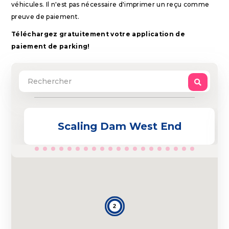
véhicules. Il n'est pas nécessaire d'imprimer un reçu comme
preuve de paiement.
Téléchargez gratuitement votre application de
paiement de parking!
Scaling Dam West End
2