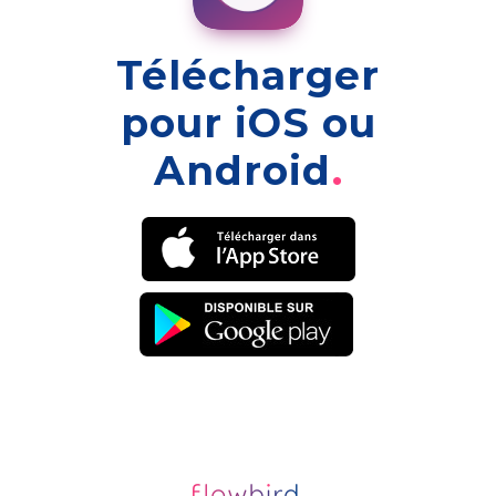
Télécharger
pour iOS ou
Android