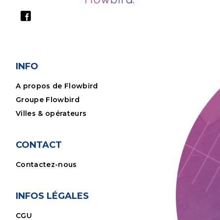
INFO
A propos de Flowbird
Groupe Flowbird
Villes & opérateurs
CONTACT
Contactez-nous
INFOS LÉGALES
CGU