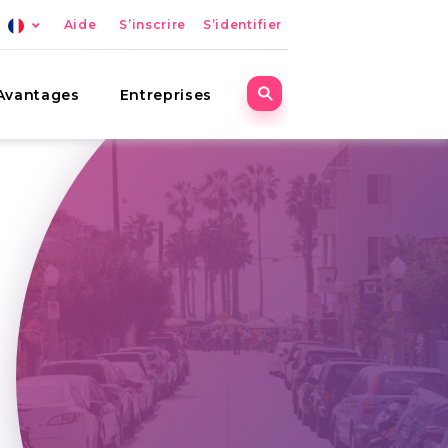
Aide
S’inscrire
S’identifier
Avantages
Entreprises