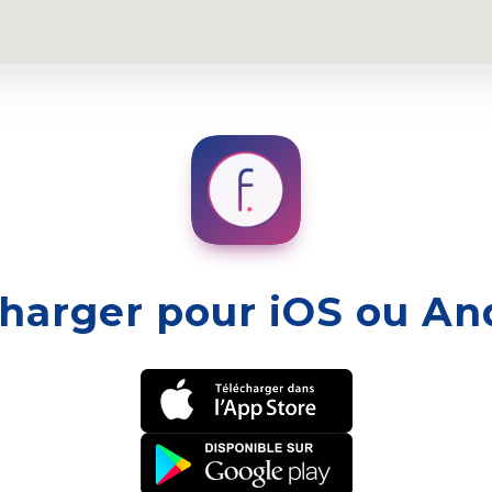
harger pour iOS ou An