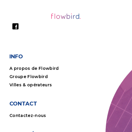
INFO
A propos de Flowbird
Groupe Flowbird
Villes & opérateurs
CONTACT
Contactez-nous