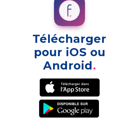
Télécharger
pour iOS ou
Android