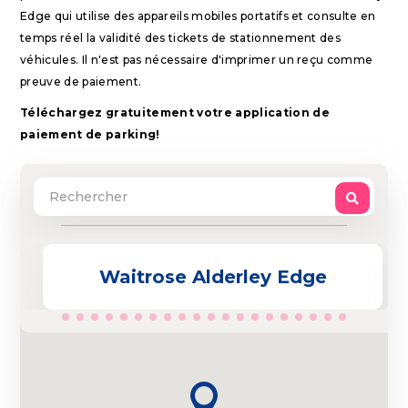
Edge qui utilise des appareils mobiles portatifs et consulte en
temps réel la validité des tickets de stationnement des
véhicules. Il n'est pas nécessaire d'imprimer un reçu comme
preuve de paiement.
Téléchargez gratuitement votre application de
paiement de parking!
Waitrose Alderley Edge